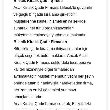
Bilecik Kiralık Çadır Şirketi
Acar Kiralık Çadır Firması, Bilecik’te güvenilir
ve güçlü bir çadır kiralama şirketidir.
Müşterilerine kaliteli hizmeti en iyi şekilde
sunarak, her türlü organizasyonları
mükemmelleştirmeye yardımcı olmaktadır.
Bilecik Kiralık Çadır Firmaları
Bilecik’te çadır kiralama ihtiyacı olanlar için
birçok seçenek bulunmaktadır. Ancak Acar
Kiralık Çadır Firması, sektördeki tecrübesi ve
kaliteli hizmetiyle diğer firmalardan
ayrılmaktadır. Müşteri memnuniyetini her şeyin
önünde tutan bir anlayışla hareket eden firma,
her zaman en iyi çözümleri sunmayı
amaçlamaktadır.
Acar Kiralık Çadır Firması olarak, Bilecik’teki