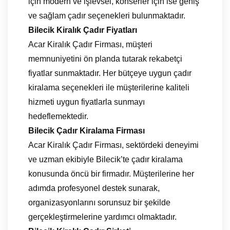
için modern ve işlevsel, konserler için ise geniş
ve sağlam çadır seçenekleri bulunmaktadır.
Bilecik Kiralık Çadır Fiyatları
Acar Kiralık Çadır Firması, müşteri
memnuniyetini ön planda tutarak rekabetçi
fiyatlar sunmaktadır. Her bütçeye uygun çadır
kiralama seçenekleri ile müşterilerine kaliteli
hizmeti uygun fiyatlarla sunmayı
hedeflemektedir.
Bilecik Çadır Kiralama Firması
Acar Kiralık Çadır Firması, sektördeki deneyimi
ve uzman ekibiyle Bilecik’te çadır kiralama
konusunda öncü bir firmadır. Müşterilerine her
adımda profesyonel destek sunarak,
organizasyonlarını sorunsuz bir şekilde
gerçekleştirmelerine yardımcı olmaktadır.