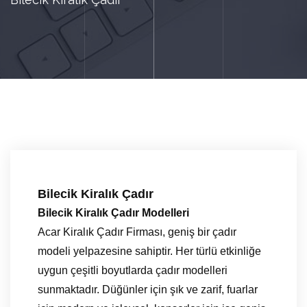
Bilecik Kiralık Çadır
Bilecik Kiralık Çadır Modelleri
Acar Kiralık Çadır Firması, geniş bir çadır
modeli yelpazesine sahiptir. Her türlü etkinliğe
uygun çeşitli boyutlarda çadır modelleri
sunmaktadır. Düğünler için şık ve zarif, fuarlar