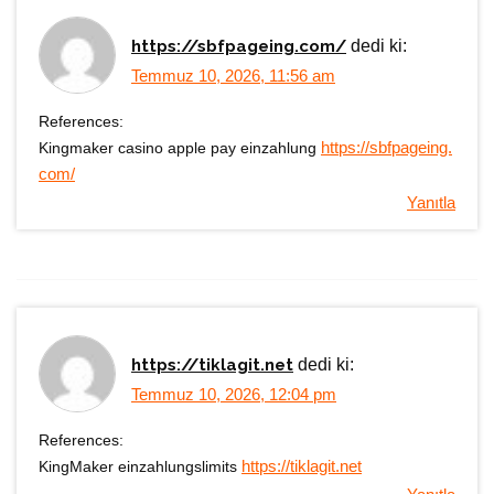
https://sbfpageing.com/
dedi ki:
Temmuz 10, 2026, 11:56 am
References:
Kingmaker casino apple pay einzahlung
https://sbfpageing.
com/
Yanıtla
https://tiklagit.net
dedi ki:
Temmuz 10, 2026, 12:04 pm
References:
KingMaker einzahlungslimits
https://tiklagit.net